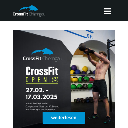
weiterlesen