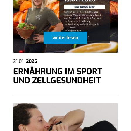
weiterlesen
21
01
2025
ERNÄHRUNG IM SPORT
UND ZELLGESUNDHEIT