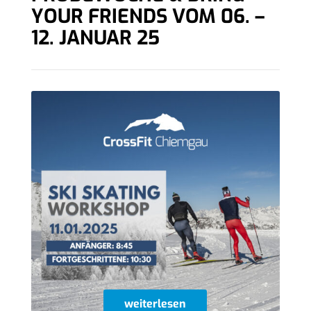
YOUR FRIENDS VOM 06. –
12. JANUAR 25
weiterlesen