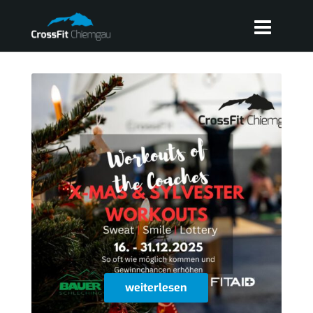
weiterlesen