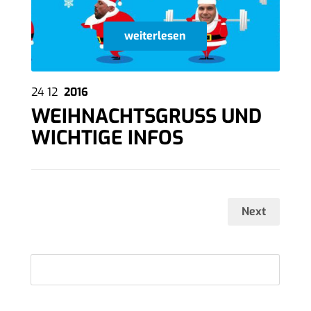
weiterlesen
24
12
2016
WEIHNACHTSGRUSS UND
WICHTIGE INFOS
Next