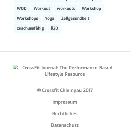
WOD
Workout
workouts
Workshop
Workshops
Yoga
Zellgesundheit
zuschussfähig
§20
® Crossfit Chiemgau 2017
Impressum
Rechtliches
Datenschutz