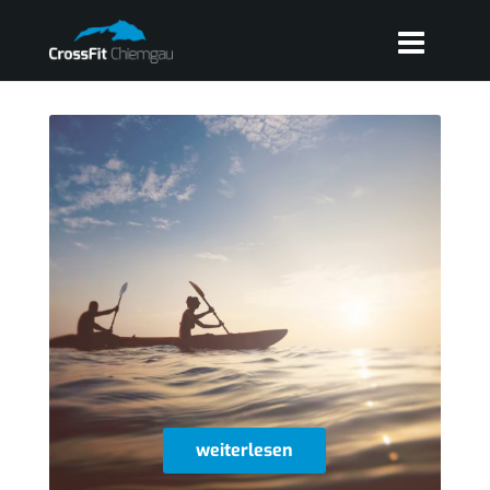
weiterlesen