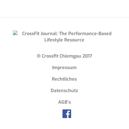
® Crossfit Chiemgau 2017
Impressum
Rechtliches
Datenschutz
AGB’s