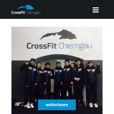
weiterlesen