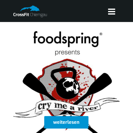
weiterlesen