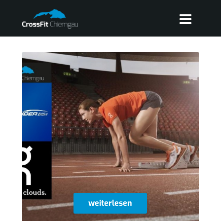
weiterlesen