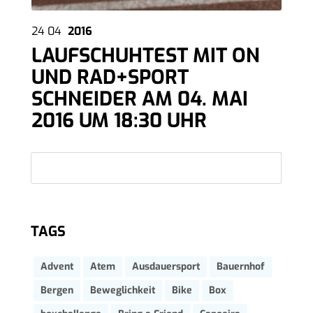
24
04
2016
LAUFSCHUHTEST MIT ON
UND RAD+SPORT
SCHNEIDER AM 04. MAI
2016 UM 18:30 UHR
TAGS
Advent
Atem
Ausdauersport
Bauernhof
Bergen
Beweglichkeit
Bike
Box