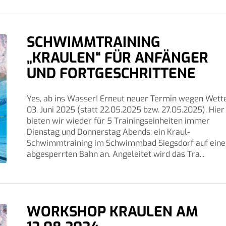
SCHWIMMTRAINING
„KRAULEN“ FÜR ANFÄNGER
UND FORTGESCHRITTENE
Yes, ab ins Wasser! Erneut neuer Termin wegen Wette
03. Juni 2025 (statt 22.05.2025 bzw. 27.05.2025). Hier
bieten wir wieder für 5 Trainingseinheiten immer
Dienstag und Donnerstag Abends: ein Kraul-
Schwimmtraining im Schwimmbad Siegsdorf auf eine
abgesperrten Bahn an. Angeleitet wird das Tra...
WORKSHOP KRAULEN AM