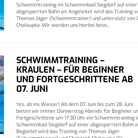
Schwimmtraining im Schwimmbad Siegdorf auf einer
abgesperrten Bahn an. Angeleitet wird das Training v
Thomas Jäger (Schwimmtrainer) und unterstütz von C
Chaloupka. Wir werden uns hierbei beso...
SCHWIMMTRAINING –
KRAULEN – FÜR BEGINNER
UND FORTGESCHRITTENE AB
07. JUNI
Yes, ab ins Wasser! Ab dem 07. Juni bis zum 28. Juni
bieten wir immer Donnerstag Abends: für Beginner u
Fortgeschrittene um 17:30 Uhr ein Schwimmtraining 
Schwimmbad Siegdorf auf einer abgesperrten Bahn a
Begleitet wird das Training von Thomas Jäger