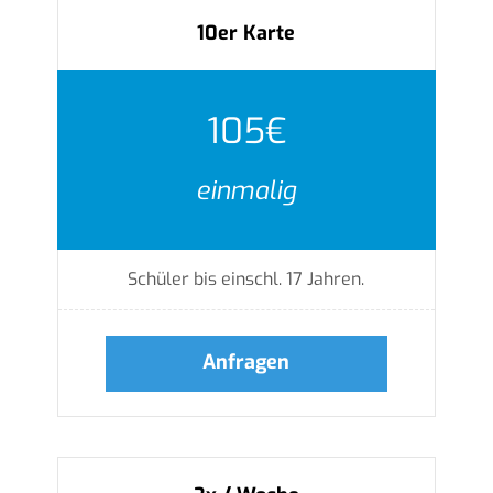
10er Karte
105€
einmalig
Schüler bis einschl. 17 Jahren.
Anfragen