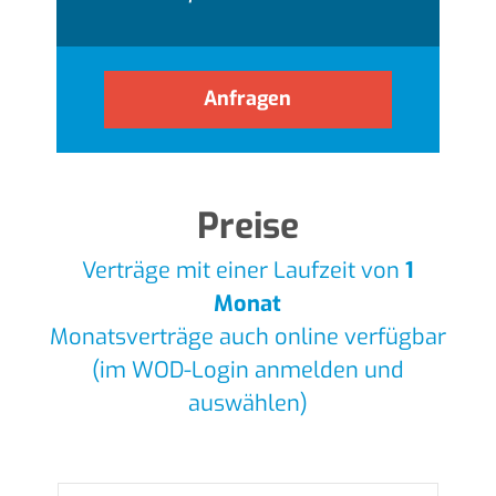
Anfragen
Preise
Verträge mit einer Laufzeit von
1
Monat
Monatsverträge auch online verfügbar
(im WOD-Login anmelden und
auswählen)