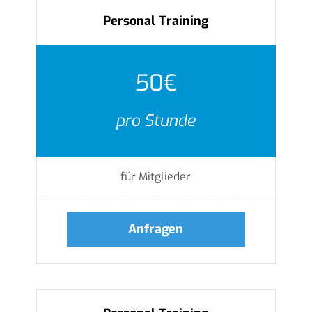
Personal Training
50€
pro Stunde
für Mitglieder
Anfragen