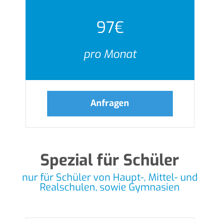
97€
pro Monat
Anfragen
Spezial für Schüler
nur für Schüler von Haupt-, Mittel- und
Realschulen, sowie Gymnasien