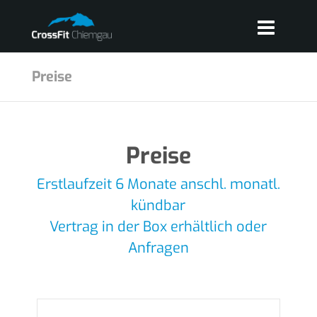
Preise
Preise
Erstlaufzeit
6 Monate
anschl.
monatl.
kündbar
Vertrag in der Box erhältlich oder
Anfragen