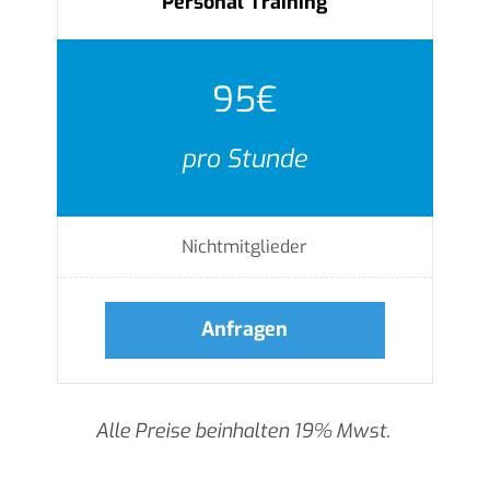
Personal Training
95€
pro Stunde
Nichtmitglieder
Anfragen
Alle Preise beinhalten 19% Mwst.