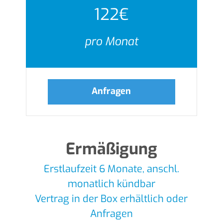
122€
pro Monat
Anfragen
Ermäßigung
Erstlaufzeit 6 Monate, anschl.
monatlich kündbar
Vertrag in der Box erhältlich oder
Anfragen