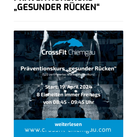
„GESUNDER RÜCKEN“
weiterlesen