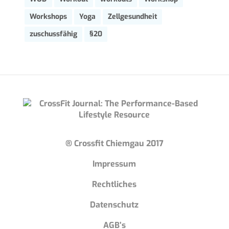
Workshops
Yoga
Zellgesundheit
zuschussfähig
§20
® Crossfit Chiemgau 2017
Impressum
Rechtliches
Datenschutz
AGB’s