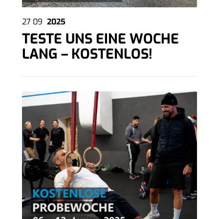
27
09
2025
TESTE UNS EINE WOCHE
LANG – KOSTENLOS!