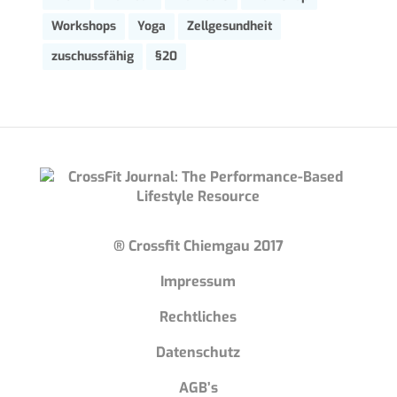
Workshops
Yoga
Zellgesundheit
zuschussfähig
§20
® Crossfit Chiemgau 2017
Impressum
Rechtliches
Datenschutz
AGB’s