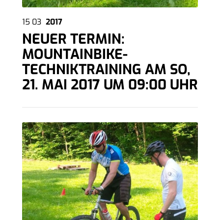
15
03
2017
NEUER TERMIN:
MOUNTAINBIKE-
TECHNIKTRAINING AM SO,
21. MAI 2017 UM 09:00 UHR