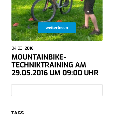
weiterlesen
04
03
2016
MOUNTAINBIKE-
TECHNIKTRAINING AM
29.05.2016 UM 09:00 UHR
TAGS