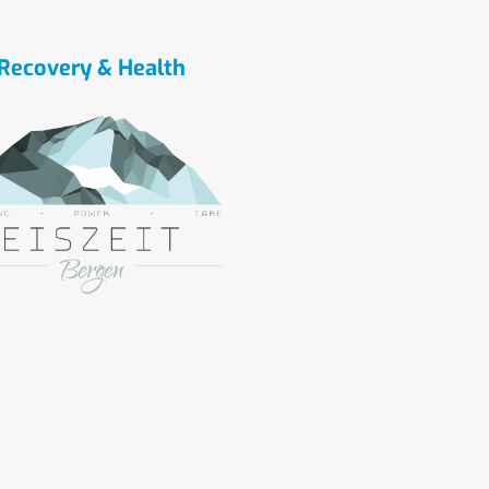
Recovery & Health