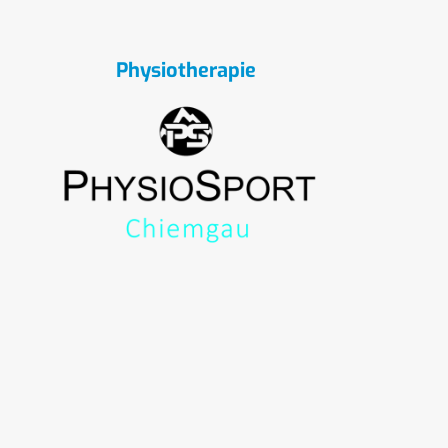
Physiotherapie