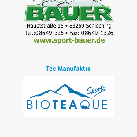
Tee Manufaktur