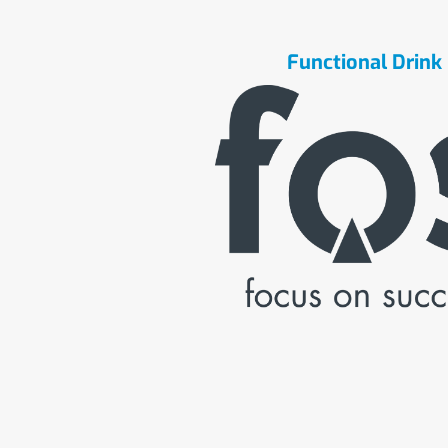
Functional Drink