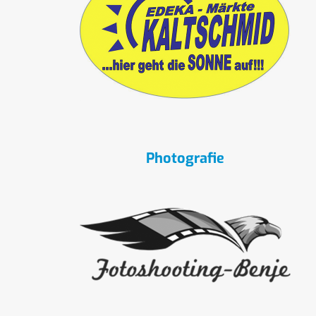
Photografie