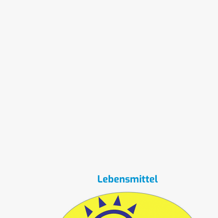
Lebensmittel