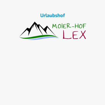
Urlaubshof