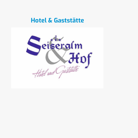
Hotel & Gaststätte