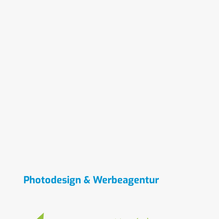
Photodesign & Werbeagentur