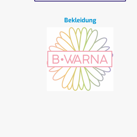
Bekleidung