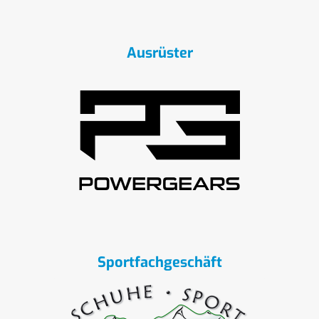
Ausrüster
Sportfachgeschäft