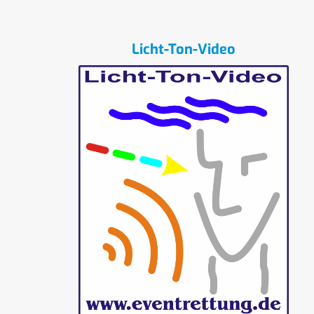
Licht-Ton-Video