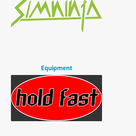
Equipment