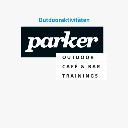
Outdooraktivitäten