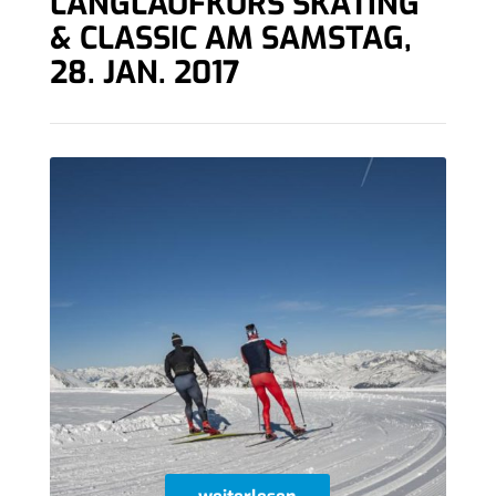
LANGLAUFKURS SKATING
& CLASSIC AM SAMSTAG,
28. JAN. 2017