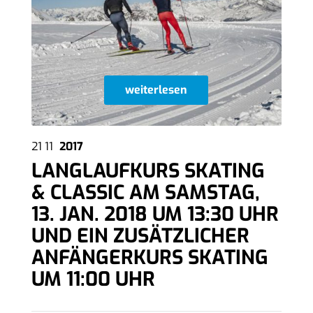
weiterlesen
21
11
2017
LANGLAUFKURS SKATING
& CLASSIC AM SAMSTAG,
13. JAN. 2018 UM 13:30 UHR
UND EIN ZUSÄTZLICHER
ANFÄNGERKURS SKATING
UM 11:00 UHR