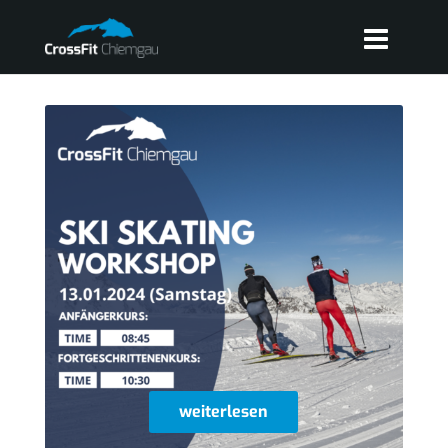
weiterlesen