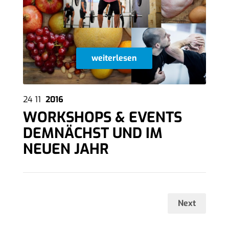
weiterlesen
24
11
2016
WORKSHOPS & EVENTS
DEMNÄCHST UND IM
NEUEN JAHR
Next