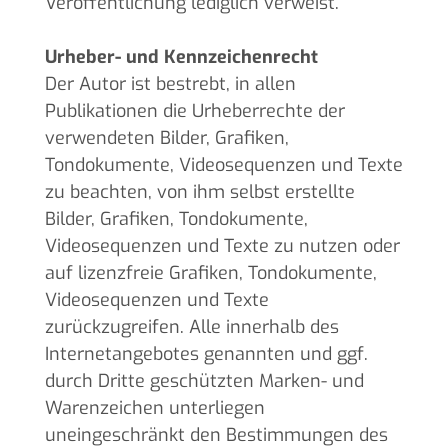
Veröffentlichung lediglich verweist.
Urheber- und Kennzeichenrecht
Der Autor ist bestrebt, in allen
Publikationen die Urheberrechte der
verwendeten Bilder, Grafiken,
Tondokumente, Videosequenzen und Texte
zu beachten, von ihm selbst erstellte
Bilder, Grafiken, Tondokumente,
Videosequenzen und Texte zu nutzen oder
auf lizenzfreie Grafiken, Tondokumente,
Videosequenzen und Texte
zurückzugreifen. Alle innerhalb des
Internetangebotes genannten und ggf.
durch Dritte geschützten Marken- und
Warenzeichen unterliegen
uneingeschränkt den Bestimmungen des