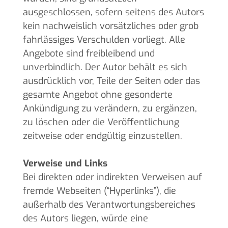
ausgeschlossen, sofern seitens des Autors
kein nachweislich vorsätzliches oder grob
fahrlässiges Verschulden vorliegt. Alle
Angebote sind freibleibend und
unverbindlich. Der Autor behält es sich
ausdrücklich vor, Teile der Seiten oder das
gesamte Angebot ohne gesonderte
Ankündigung zu verändern, zu ergänzen,
zu löschen oder die Veröffentlichung
zeitweise oder endgültig einzustellen.
Verweise und Links
Bei direkten oder indirekten Verweisen auf
fremde Webseiten (“Hyperlinks”), die
außerhalb des Verantwortungsbereiches
des Autors liegen, würde eine