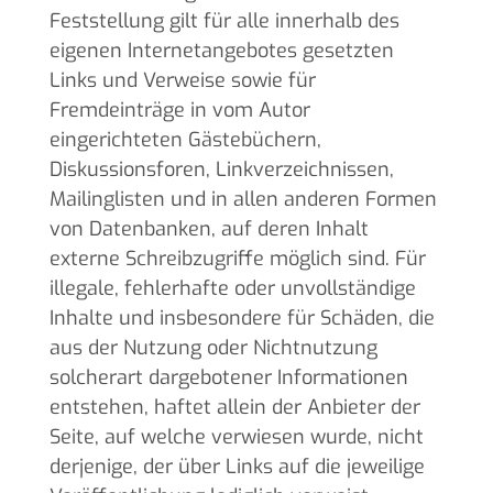
Feststellung gilt für alle innerhalb des
eigenen Internetangebotes gesetzten
Links und Verweise sowie für
Fremdeinträge in vom Autor
eingerichteten Gästebüchern,
Diskussionsforen, Linkverzeichnissen,
Mailinglisten und in allen anderen Formen
von Datenbanken, auf deren Inhalt
externe Schreibzugriffe möglich sind. Für
illegale, fehlerhafte oder unvollständige
Inhalte und insbesondere für Schäden, die
aus der Nutzung oder Nichtnutzung
solcherart dargebotener Informationen
entstehen, haftet allein der Anbieter der
Seite, auf welche verwiesen wurde, nicht
derjenige, der über Links auf die jeweilige