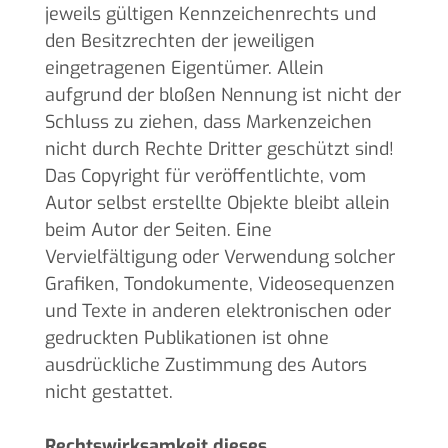
jeweils gültigen Kennzeichenrechts und
den Besitzrechten der jeweiligen
eingetragenen Eigentümer. Allein
aufgrund der bloßen Nennung ist nicht der
Schluss zu ziehen, dass Markenzeichen
nicht durch Rechte Dritter geschützt sind!
Das Copyright für veröffentlichte, vom
Autor selbst erstellte Objekte bleibt allein
beim Autor der Seiten. Eine
Vervielfältigung oder Verwendung solcher
Grafiken, Tondokumente, Videosequenzen
und Texte in anderen elektronischen oder
gedruckten Publikationen ist ohne
ausdrückliche Zustimmung des Autors
nicht gestattet.
Rechtswirksamkeit dieses