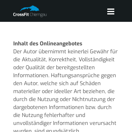
Inhalt des Onlineangebotes
Der Autor übernimmt keinerlei Gewähr für
die Aktualität, Korrektheit, Vollständigkeit
oder Qualität der bereitgestellten
Informationen. Haftungsansprüche gegen
den Autor, welche sich auf Schäden
materieller oder ideeller Art beziehen, die
durch die Nutzung oder Nichtnutzung der
dargebotenen Informationen bzw. durch
die Nutzung fehlerhafter und
unvollständiger Informationen verursacht
wurden, sind grundsätzlich