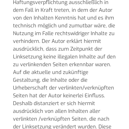
Haftungsverpflichtung ausschließlich in
dem Fall in Kraft treten, in dem der Autor
von den Inhalten Kenntnis hat und es ihm
technisch möglich und zumutbar wäre, die
Nutzung im Falle rechtswidriger Inhalte zu
verhindern. Der Autor erklärt hiermit
ausdrücklich, dass zum Zeitpunkt der
Linksetzung keine illegalen Inhalte auf den
zu verlinkenden Seiten erkennbar waren.
Auf die aktuelle und zukünftige
Gestaltung, die Inhalte oder die
Urheberschaft der verlinkten/verknüpften
Seiten hat der Autor keinerlei Einfluss.
Deshalb distanziert er sich hiermit
ausdrücklich von allen Inhalten aller
verlinkten /verknüpften Seiten, die nach
der Linksetzung verändert wurden. Diese