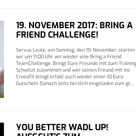
19. NOVEMBER 2017: BRING A
FRIEND CHALLENGE!
Servus Leute, am Sonntag, den 19. November, starten
wir um 11:00 Uhr wir wieder eine Bring a Friend
TeamChallenge. Bringt Eure Freunde mit zum Training
Schwitzt zusammen und wer seinen Freund mit ins
CrossFit bringt erhält auch wieder einen 10 Euro
Gutschein. Danach seits herzlich eingeladen zum gr...
YOU BETTER WADL UP!