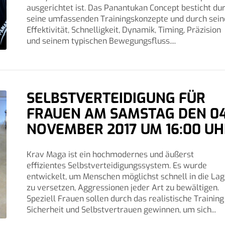
ausgerichtet ist. Das Panantukan Concept besticht du
seine umfassenden Trainingskonzepte und durch sein
Effektivität, Schnelligkeit, Dynamik, Timing, Präzision
und seinem typischen Bewegungsfluss....
SELBSTVERTEIDIGUNG FÜR
FRAUEN AM SAMSTAG DEN 04
NOVEMBER 2017 UM 16:00 U
Krav Maga ist ein hochmodernes und äußerst
effizientes Selbstverteidigungssystem. Es wurde
entwickelt, um Menschen möglichst schnell in die La
zu versetzen, Aggressionen jeder Art zu bewältigen.
Speziell Frauen sollen durch das realistische Training
Sicherheit und Selbstvertrauen gewinnen, um sich...