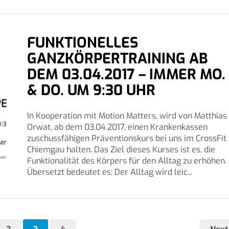
FUNKTIONELLES
GANZKÖRPERTRAINING AB
DEM 03.04.2017 – IMMER MO.
& DO. UM 9:30 UHR
In Kooperation mit Motion Matters, wird von Matthias
Orwat, ab dem 03.04.2017, einen Krankenkassen
zuschussfähigen Präventionskurs bei uns im CrossFit
Chiemgau halten. Das Ziel dieses Kurses ist es, die
Funktionalität des Körpers für den Alltag zu erhöhen.
Übersetzt bedeutet es: Der Alltag wird leic...