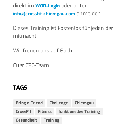
direkt im
oder unter
WOD-Login
anmelden.
info@crossfit-chiemgau.com
Dieses Training ist kostenlos für jeden der
mitmacht.
Wir freuen uns auf Euch,
Euer CFC-Team
TAGS
Bring a Friend
Challenge
Chiemgau
CrossFit
Fitness
funktionelles Training
Gesundheit
Training