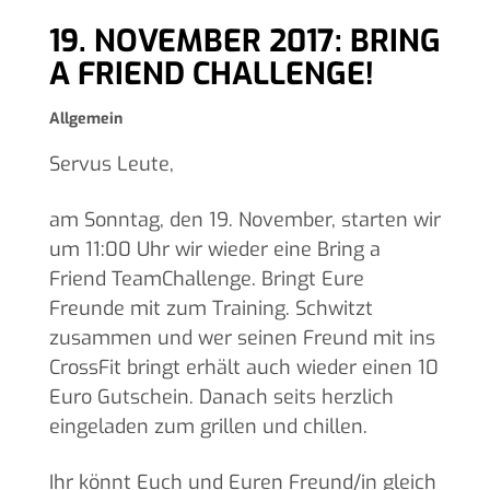
19. NOVEMBER 2017: BRING
A FRIEND CHALLENGE!
Allgemein
Servus Leute,
am Sonntag, den 19. November, starten wir
um 11:00 Uhr wir wieder eine Bring a
Friend TeamChallenge. Bringt Eure
Freunde mit zum Training. Schwitzt
zusammen und wer seinen Freund mit ins
CrossFit bringt erhält auch wieder einen 10
Euro Gutschein. Danach seits herzlich
eingeladen zum grillen und chillen.
Ihr könnt Euch und Euren Freund/in gleich