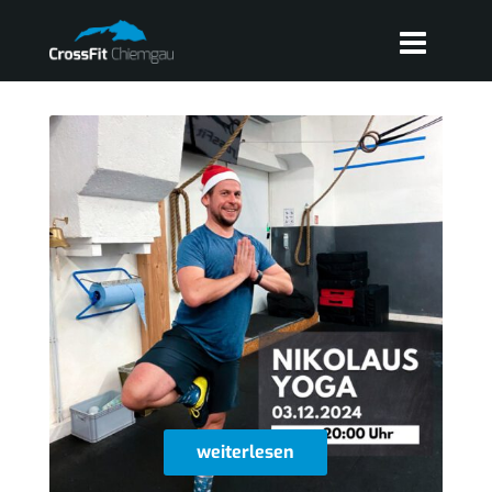
weiterlesen