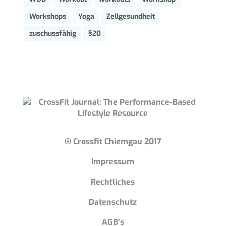
Workshops
Yoga
Zellgesundheit
zuschussfähig
§20
® Crossfit Chiemgau 2017
Impressum
Rechtliches
Datenschutz
AGB’s