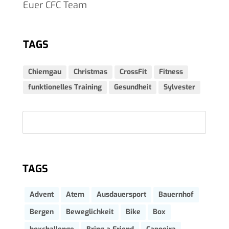
Euer CFC Team
TAGS
Chiemgau
Christmas
CrossFit
Fitness
funktionelles Training
Gesundheit
Sylvester
TAGS
Advent
Atem
Ausdauersport
Bauernhof
Bergen
Beweglichkeit
Bike
Box