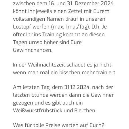
zwischen dem 16. und 31. Dezember 2024
könnt Ihr jeweils einen Zettel mit Eurem
vollständigen Namen drauf in unseren
Lostopf werfen (max. 1mal/Tag). D.h. Je
öfter Ihr ins Training kommt an diesen
Tagen umso höher sind Eure
Gewinnchancen.
In der Weihnachtszeit schadet es ja nicht,
wenn man mal ein bisschen mehr trainiert
Am letzten Tag, dem 31.12.2024, nach der
letzten Stunde werden dann die Gewinner
gezogen und es gibt auch ein
Weißwurstfrühstück und Bierchen.
Was für tolle Preise warten auf Euch?