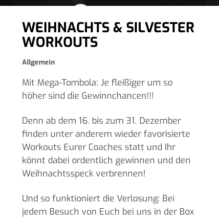
WEIHNACHTS & SILVESTER
WORKOUTS
Allgemein
Mit Mega-Tombola: Je fleißiger um so
höher sind die Gewinnchancen!!!
Denn ab dem 16. bis zum 31. Dezember
finden unter anderem wieder favorisierte
Workouts Eurer Coaches statt und Ihr
könnt dabei ordentlich gewinnen und den
Weihnachtsspeck verbrennen!
Und so funktioniert die Verlosung: Bei
jedem Besuch von Euch bei uns in der Box