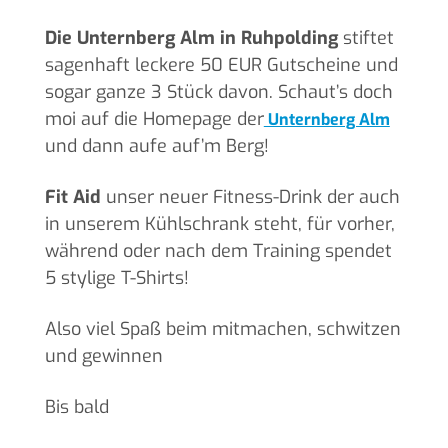
Die Unternberg Alm in Ruhpolding
stiftet
sagenhaft leckere 50 EUR Gutscheine und
sogar ganze 3 Stück davon. Schaut’s doch
moi auf die Homepage der
Unternberg Alm
und dann aufe auf’m Berg!
Fit Aid
unser neuer Fitness-Drink der auch
in unserem Kühlschrank steht, für vorher,
während oder nach dem Training spendet
5 stylige T-Shirts!
Also viel Spaß beim mitmachen, schwitzen
und gewinnen
Bis bald