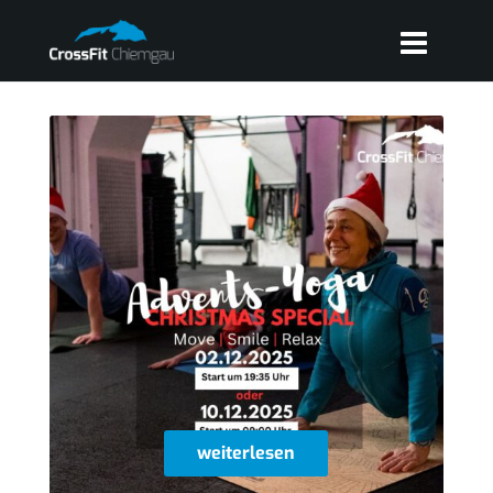
weiterlesen