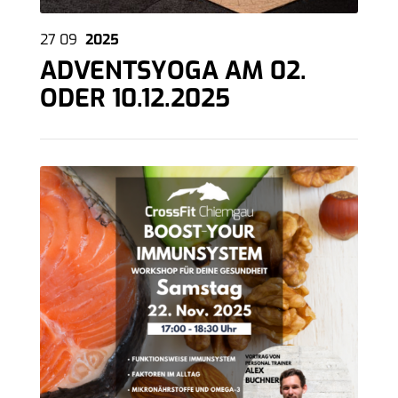
27
09
2025
ADVENTSYOGA AM 02.
ODER 10.12.2025