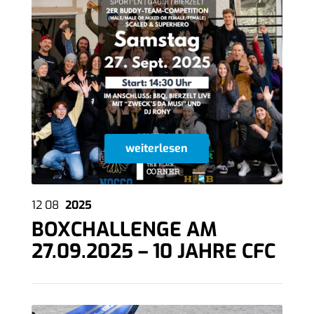
weiterlesen
12
08
2025
BOXCHALLENGE AM
27.09.2025 – 10 JAHRE CFC