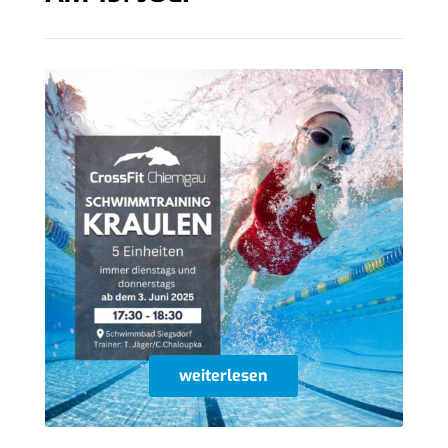
weiterlesen