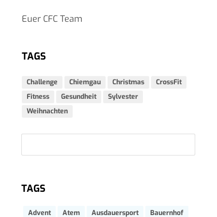
Euer CFC Team
TAGS
Challenge
Chiemgau
Christmas
CrossFit
Fitness
Gesundheit
Sylvester
Weihnachten
TAGS
Advent
Atem
Ausdauersport
Bauernhof