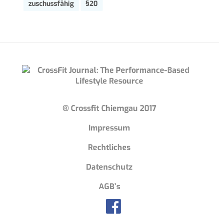
zuschussfähig
§20
® Crossfit Chiemgau 2017
Impressum
Rechtliches
Datenschutz
AGB’s