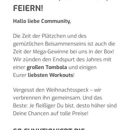
EIERN!
Hallo liebe Community,
Die Zeit der Plätzchen und des
gemütlichen Beisammenseins ist auch die
Zeit der Mega-Gewinne bei uns in der Box!
Wir zünden den Endspurt des Jahres mit
einer
großen Tombola
und einigen
Eurer
liebsten Workouts
!
Vergesst den Weihnachtsspeck – wir
verbrennen ihn gemeinsam. Und das
Beste: Je fleißiger Du bist, desto höher sind
Deine Chancen auf tolle Preise!