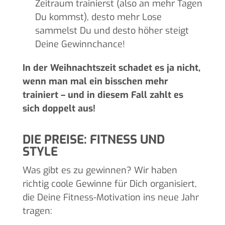
Zeitraum trainierst (also an mehr Tagen
Du kommst), desto mehr Lose
sammelst Du und desto höher steigt
Deine Gewinnchance!
In der Weihnachtszeit schadet es ja nicht,
wenn man mal ein bisschen mehr
trainiert – und in diesem Fall zahlt es
sich doppelt aus!
DIE PREISE: FITNESS UND
STYLE
Was gibt es zu gewinnen? Wir haben
richtig coole Gewinne für Dich organisiert,
die Deine Fitness-Motivation ins neue Jahr
tragen: