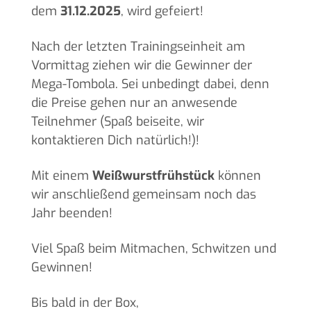
dem
31.12.2025
, wird gefeiert!
Nach der letzten Trainingseinheit am
Vormittag ziehen wir die Gewinner der
Mega-Tombola. Sei unbedingt dabei, denn
die Preise gehen nur an anwesende
Teilnehmer (Spaß beiseite, wir
kontaktieren Dich natürlich!)!
Mit einem
Weißwurstfrühstück
können
wir anschließend gemeinsam noch das
Jahr beenden!
Viel Spaß beim Mitmachen, Schwitzen und
Gewinnen!
Bis bald in der Box,