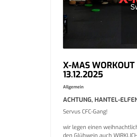
X-MAS WORKOUT 
13.12.2025
Allgemein
ACHTUNG, HANTEL-ELFEN
Servus CFC-Gang!
wir legen einen weihnachtlic
den Glühwein auch WIRKLICH 