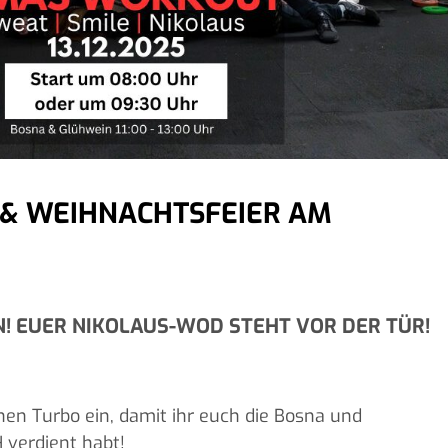
& WEIHNACHTSFEIER AM
! EUER NIKOLAUS-WOD STEHT VOR DER TÜR!
hen Turbo ein, damit ihr euch die Bosna und
verdient habt!