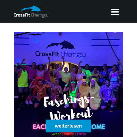
weiterlesen