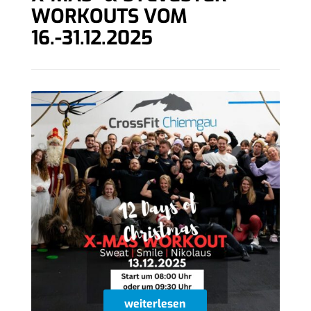
WORKOUTS VOM
16.-31.12.2025
weiterlesen