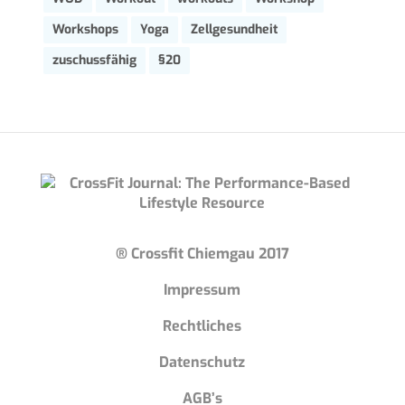
Workshops
Yoga
Zellgesundheit
zuschussfähig
§20
® Crossfit Chiemgau 2017
Impressum
Rechtliches
Datenschutz
AGB’s