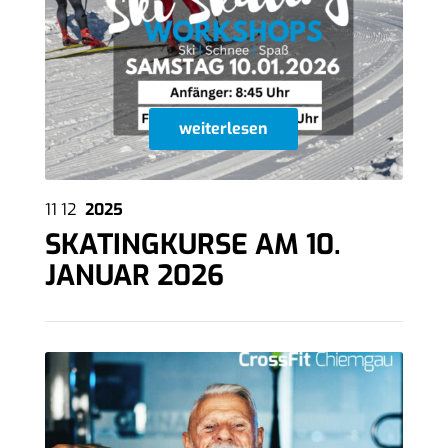
weiterlesen
11
12
2025
SKATINGKURSE AM 10.
JANUAR 2026