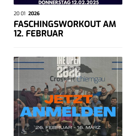
20
01
2026
FASCHINGSWORKOUT AM
12. FEBRUAR