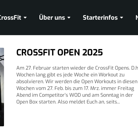
CrossFit
Über uns
Starterinfos
CROSSFIT OPEN 2025
Am 27. Februar starten wieder die CrossFit Opens. D.h
Wochen lang gibt es jede Woche ein Workout zu
absolvieren. Wir werden die Open Workouts in diesen
Wochen vom 27. Feb. bis zum 17. Mrz. immer Freitag
Abend im Competitor’s WOD und am Sonntag in der
Open Box starten. Also meldet Euch an, seits...