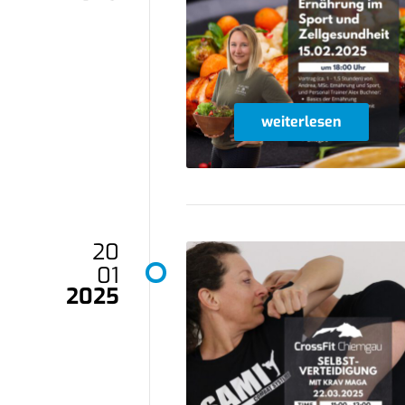
weiterlesen
20
01
2025