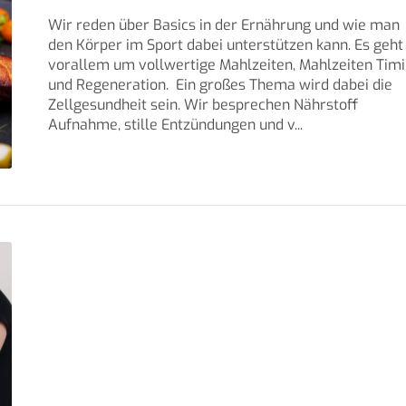
Wir reden über Basics in der Ernährung und wie man
den Körper im Sport dabei unterstützen kann. Es geht
vorallem um vollwertige Mahlzeiten, Mahlzeiten Tim
und Regeneration. Ein großes Thema wird dabei die
Zellgesundheit sein. Wir besprechen Nährstoff
Aufnahme, stille Entzündungen und v...