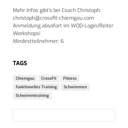
Mehr Infos gibt’s bei Coach Christoph:
christoph@crossfit-chiemgau.com
Anmeldung absofort im WOD-Login/Reiter
Workshops!
Mindestteilnehmer: 6
TAGS
Chiemgau
CrossFit
Fitness
funktionelles Training
Schwimmen
Schwimmtraining