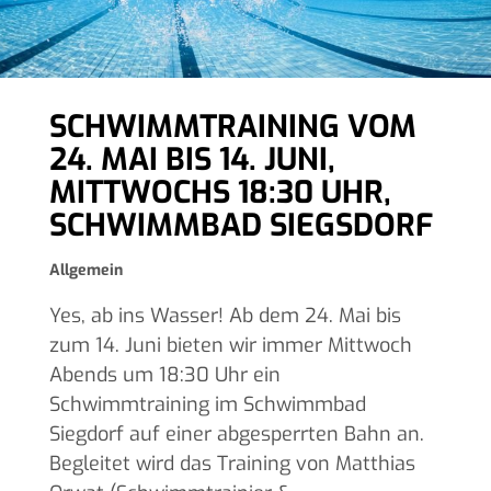
SCHWIMMTRAINING VOM
24. MAI BIS 14. JUNI,
MITTWOCHS 18:30 UHR,
SCHWIMMBAD SIEGSDORF
Allgemein
Yes, ab ins Wasser! Ab dem 24. Mai bis
zum 14. Juni bieten wir immer Mittwoch
Abends um 18:30 Uhr ein
Schwimmtraining im Schwimmbad
Siegdorf auf einer abgesperrten Bahn an.
Begleitet wird das Training von Matthias