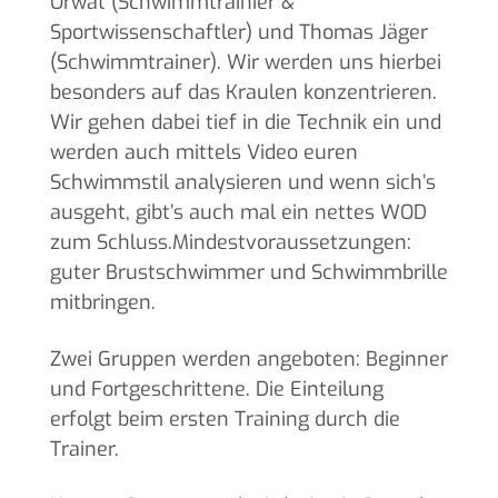
Orwat (Schwimmtrainier &
Sportwissenschaftler) und Thomas Jäger
(Schwimmtrainer). Wir werden uns hierbei
besonders auf das Kraulen konzentrieren.
Wir gehen dabei tief in die Technik ein und
werden auch mittels Video euren
Schwimmstil analysieren und wenn sich’s
ausgeht, gibt’s auch mal ein nettes WOD
zum Schluss.Mindestvoraussetzungen:
guter Brustschwimmer und Schwimmbrille
mitbringen.
Zwei Gruppen werden angeboten: Beginner
und Fortgeschrittene. Die Einteilung
erfolgt beim ersten Training durch die
Trainer.