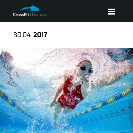
30
04
2017