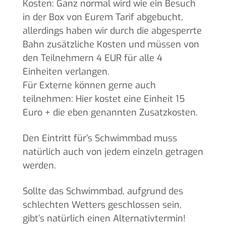
Kosten: Ganz normal wird wie ein Besuch
in der Box von Eurem Tarif abgebucht,
allerdings haben wir durch die abgesperrte
Bahn zusätzliche Kosten und müssen von
den Teilnehmern 4 EUR für alle 4
Einheiten verlangen.
Für Externe können gerne auch
teilnehmen: Hier kostet eine Einheit 15
Euro + die eben genannten Zusatzkosten.
Den Eintritt für’s Schwimmbad muss
natürlich auch von jedem einzeln getragen
werden.
Sollte das Schwimmbad, aufgrund des
schlechten Wetters geschlossen sein,
gibt’s natürlich einen Alternativtermin!