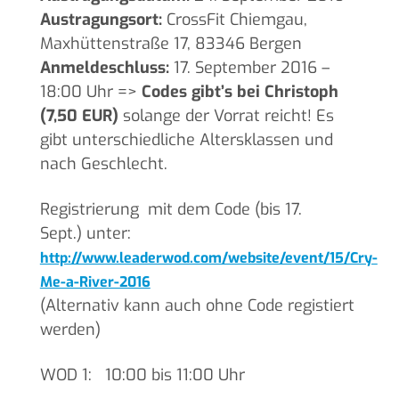
Austragungsort:
CrossFit Chiemgau,
Maxhüttenstraße 17, 83346 Bergen
Anmeldeschluss:
17. September 2016 –
18:00 Uhr =>
Codes gibt’s bei Christoph
(7,50 EUR)
solange der Vorrat reicht! Es
gibt unterschiedliche Altersklassen und
nach Geschlecht.
Registrierung mit dem Code (bis 17.
Sept.) unter:
http://www.leaderwod.com/website/event/15/Cry-
Me-a-River-2016
(Alternativ kann auch ohne Code registiert
werden)
WOD 1: 10:00 bis 11:00 Uhr