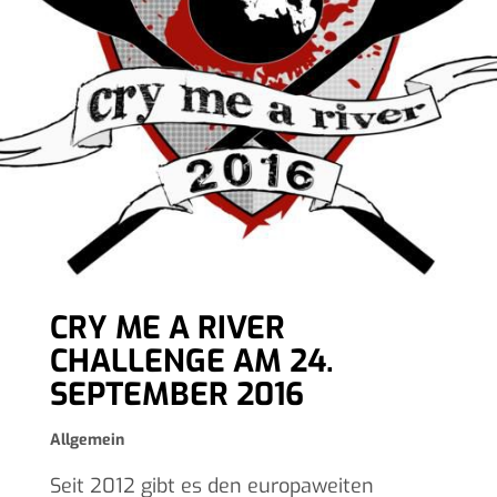
CRY ME A RIVER
CHALLENGE AM 24.
SEPTEMBER 2016
Allgemein
Seit 2012 gibt es den europaweiten