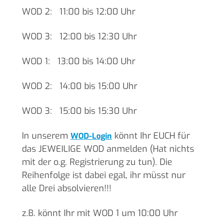
WOD 2: 11:00 bis 12:00 Uhr
WOD 3: 12:00 bis 12:30 Uhr
WOD 1: 13:00 bis 14:00 Uhr
WOD 2: 14:00 bis 15:00 Uhr
WOD 3: 15:00 bis 15:30 Uhr
In unserem
könnt Ihr EUCH für
WOD-Login
das JEWEILIGE WOD anmelden (Hat nichts
mit der o.g. Registrierung zu tun). Die
Reihenfolge ist dabei egal, ihr müsst nur
alle Drei absolvieren!!!
z.B. könnt Ihr mit WOD 1 um 10:00 Uhr