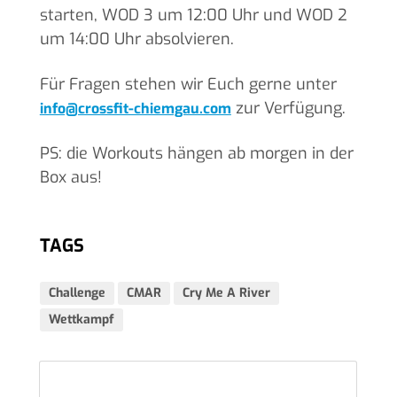
starten, WOD 3 um 12:00 Uhr und WOD 2
um 14:00 Uhr absolvieren.
Für Fragen stehen wir Euch gerne unter
zur Verfügung.
info@crossfit-chiemgau.com
PS: die Workouts hängen ab morgen in der
Box aus!
TAGS
Challenge
CMAR
Cry Me A River
Wettkampf