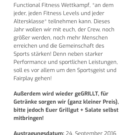
Functional Fitness Wettkampf, *an dem
jeder, jeden Fitness Levels und jeder
Altersklasse* teilnehmen kann. Dieses
Jahr wollen wir mit euch, der Crew, noch
größer werden, noch mehr Menschen
erreichen und die Gemeinschaft des
Sports stärken! Denn neben starker
Performance und sportlichen Leistungen,
soll es vor allem um den Sportsgeist und
Fairplay gehen!
Außerdem wird wieder geGRILLT
, für
Getränke sorgen wir (ganz kleiner Preis),
bitte jedoch Euer Grillgut + Salate selbst
mitbringen!
Austragungsdatum:
24. September 2016