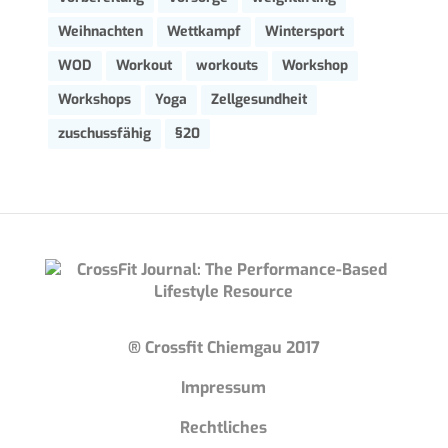
Weihnachten
Wettkampf
Wintersport
WOD
Workout
workouts
Workshop
Workshops
Yoga
Zellgesundheit
zuschussfähig
§20
® Crossfit Chiemgau 2017
Impressum
Rechtliches