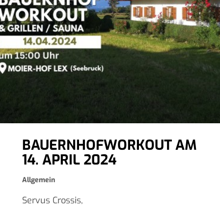
BAUERNHOFWORKOUT AM
14. APRIL 2024
Allgemein
Servus Crossis,