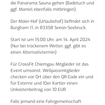
die Panorama Sauna gehen (Badetuch und
ggf. Mantel ebenfalls mitbringen).
Der Moier-Hof (Urlaubshof) befindet sich in
Burgham 11, in 83358 Seeon-Seebruck.
Start ist um 15:00 Uhr, am 14. April 2024
(Nur bei trockenem Wetter, ggf. gibt es
einen Alternativtermin)
Für CrossFit Chiemgau Mitglieder ist das
Event umsonst. Wellpassmitglieder
checken vor Ort über den QR-Code ein und
für Externe und 10er Kartler einen
Unkostenbeitrag von 10 EUR.
Falls jemand eine Fahrgemeinschaft