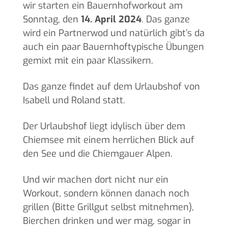
wir starten ein Bauernhofworkout am
Sonntag, den
14. April 2024
. Das ganze
wird ein Partnerwod und natürlich gibt’s da
auch ein paar Bauernhoftypische Übungen
gemixt mit ein paar Klassikern.
Das ganze findet auf dem Urlaubshof von
Isabell und Roland statt.
Der Urlaubshof liegt idylisch über dem
Chiemsee mit einem herrlichen Blick auf
den See und die Chiemgauer Alpen.
Und wir machen dort nicht nur ein
Workout, sondern können danach noch
grillen (Bitte Grillgut selbst mitnehmen),
Bierchen drinken und wer mag, sogar in