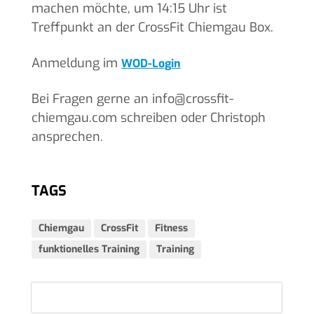
machen möchte, um 14:15 Uhr ist
Treffpunkt an der CrossFit Chiemgau Box.
Anmeldung im
WOD-Login
Bei Fragen gerne an info@crossfit-
chiemgau.com schreiben oder Christoph
ansprechen.
TAGS
Chiemgau
CrossFit
Fitness
funktionelles Training
Training