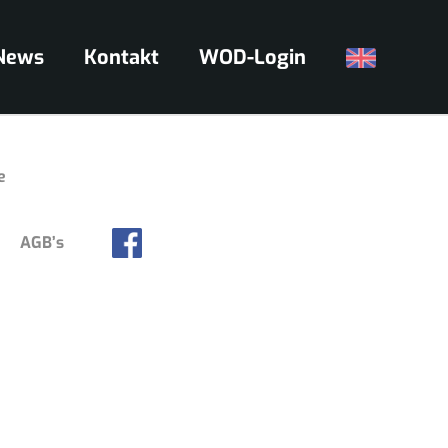
News
Kontakt
WOD-Login
AGB’s