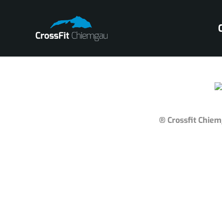
® Crossfit Chie